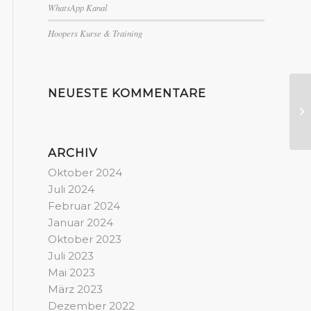
WhatsApp Kanal
Hoopers Kurse & Training
NEUESTE KOMMENTARE
W
ARCHIV
Oktober 2024
Juli 2024
Februar 2024
Januar 2024
Oktober 2023
Juli 2023
Mai 2023
März 2023
Dezember 2022