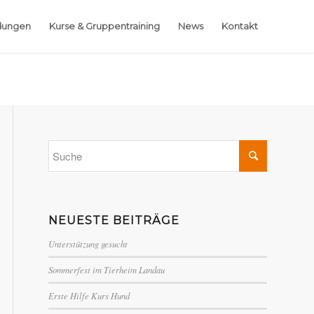
dungen
Kurse & Gruppentraining
News
Kontakt
NEUESTE BEITRÄGE
Unterstützung gesucht
Sommerfest im Tierheim Landau
Erste Hilfe Kurs Hund