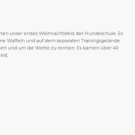
rten unser erstes Weihnachtsfest der Hundeschule. Es
ne Waffeln und auf dem separaten Trainingsgelände
ben und um die Wette zu rennen. Es kamen über 40
est.